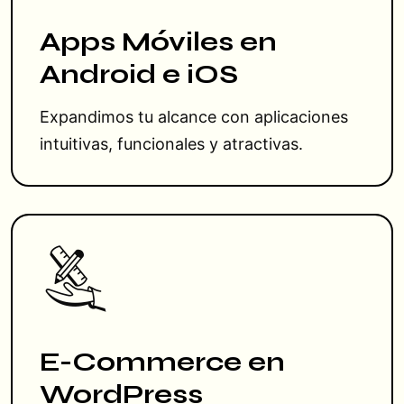
Apps Móviles en
Android e iOS
Expandimos tu alcance con aplicaciones
intuitivas, funcionales y atractivas.
E-Commerce en
WordPress