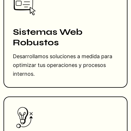
Sistemas Web
Robustos
Desarrollamos soluciones a medida para
optimizar tus operaciones y procesos
internos.