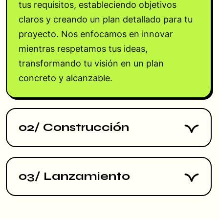
tus requisitos, estableciendo objetivos
claros y creando un plan detallado para tu
proyecto. Nos enfocamos en innovar
mientras respetamos tus ideas,
transformando tu visión en un plan
concreto y alcanzable.
02/ Construcción
03/ Lanzamiento