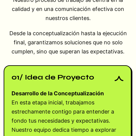
calidad y en una comunicación efectiva con
nuestros clientes.
Desde la conceptualización hasta la ejecución
final, garantizamos soluciones que no solo
cumplen, sino que superan las expectativas.
01/ Idea de Proyecto
Desarrollo de la Conceptualización
En esta etapa inicial, trabajamos
estrechamente contigo para entender a
fondo tus necesidades y expectativas.
Nuestro equipo dedica tiempo a explorar