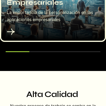
Empresariales
La importancia de la personalización en las
aplicaciones empresariales
Alta Calidad
Nuestro proceso de trabajo se centra en la