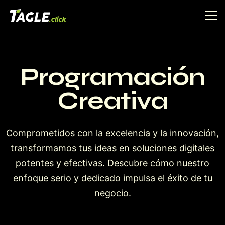
Programación
Creativa
Comprometidos con la excelencia y la innovación,
transformamos tus ideas en soluciones digitales
potentes y efectivas. Descubre cómo nuestro
enfoque serio y dedicado impulsa el éxito de tu
negocio.