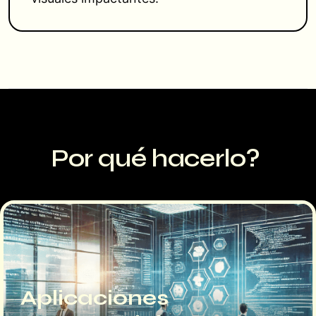
Por qué hacerlo?
Aplicaciones