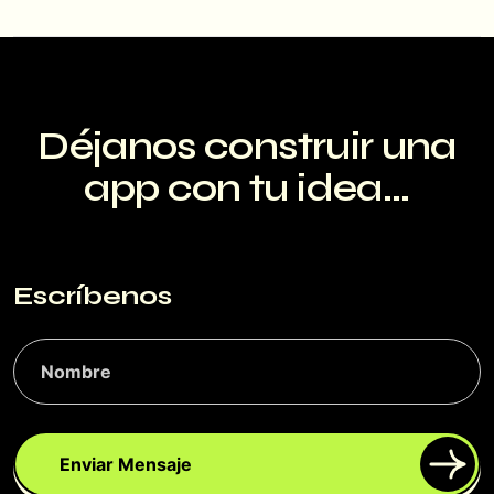
Déjanos construir una
app con tu idea...
Escríbenos
Enviar Mensaje