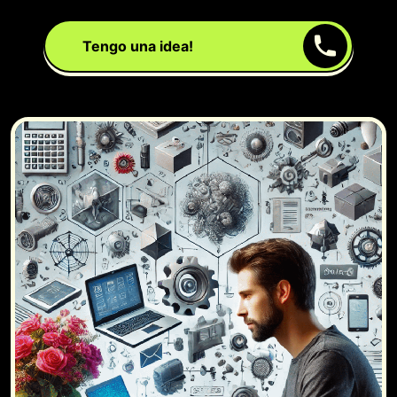
Tengo una idea!