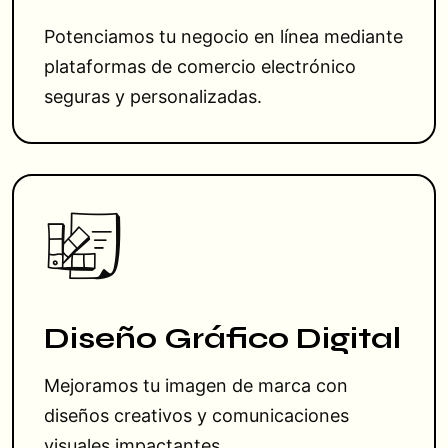
Potenciamos tu negocio en línea mediante
plataformas de comercio electrónico
seguras y personalizadas.
Diseño Gráfico Digital
Mejoramos tu imagen de marca con
diseños creativos y comunicaciones
visuales impactantes.