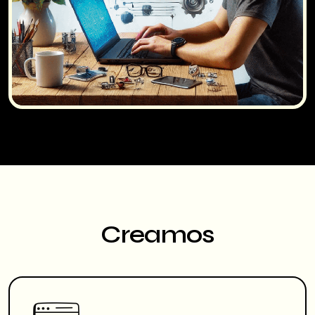
Creamos